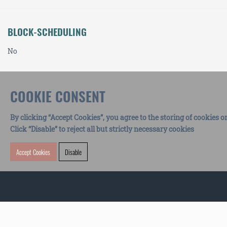
BLOCK-SCHEDULING
No
COOKIE CONSENT
By clicking “Accept Cookies”, you agree to the storing of cookies o
Click “Disable” to reject all but strictly necessary cookies